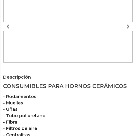
Descripción
CONSUMIBLES PARA HORNOS CERÁMICOS
- Rodamientos
- Muelles
- Uñas
- Tubo poliuretano
- Fibra
- Filtros de aire
- Centralitas