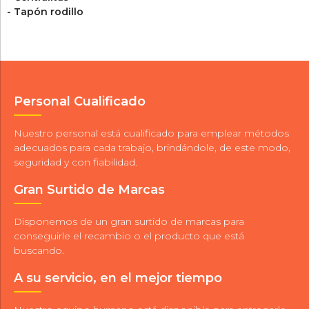
- Tapón rodillo
Personal Cualificado
Nuestro personal está cualificado para emplear métodos
adecuados para cada trabajo, brindándole, de este modo,
seguridad y con fiabilidad.
Gran Surtido de Marcas
Disponemos de un gran surtido de marcas para
conseguirle el recambio o el producto que está
buscando.
A su servicio, en el mejor tiempo