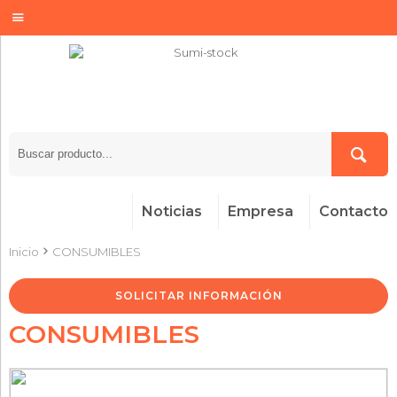
Noticias
Empresa
Contacto
Inicio
CONSUMIBLES
SOLICITAR INFORMACIÓN
CONSUMIBLES