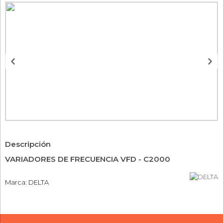
Descripción
VARIADORES DE FRECUENCIA VFD - C2000
Marca: DELTA