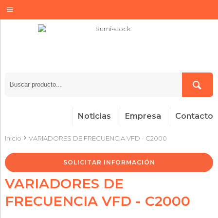
Noticias
Empresa
Contacto
Inicio
VARIADORES DE FRECUENCIA VFD - C2000
SOLICITAR INFORMACIÓN
VARIADORES DE
FRECUENCIA VFD - C2000