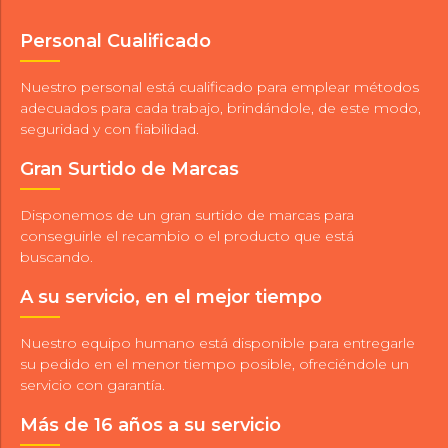
Personal Cualificado
Nuestro personal está cualificado para emplear métodos
adecuados para cada trabajo, brindándole, de este modo,
seguridad y con fiabilidad.
Gran Surtido de Marcas
Disponemos de un gran surtido de marcas para
conseguirle el recambio o el producto que está
buscando.
A su servicio, en el mejor tiempo
Nuestro equipo humano está disponible para entregarle
su pedido en el menor tiempo posible, ofreciéndole un
servicio con garantía.
Más de 16 años a su servicio