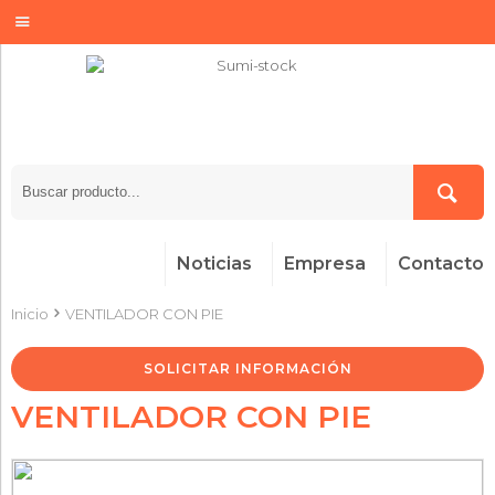
Noticias
Empresa
Contacto
Inicio
VENTILADOR CON PIE
SOLICITAR INFORMACIÓN
VENTILADOR CON PIE