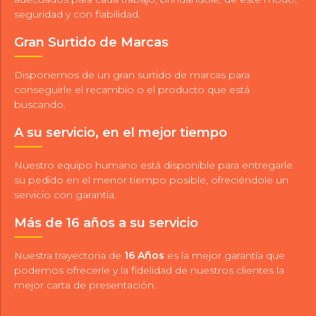
seguridad y con fiabilidad.
Gran Surtido de Marcas
Disponemos de un gran surtido de marcas para
conseguirle el recambio o el producto que está
buscando.
A su servicio, en el mejor tiempo
Nuestro equipo humano está disponible para entregarle
su pedido en el menor tiempo posible, ofreciéndole un
servicio con garantía.
Más de 16 años a su servicio
Nuestra trayectoria de
16 Años
es la mejor garantía que
podemos ofrecerle y la fidelidad de nuestros clientes la
mejor carta de presentación.